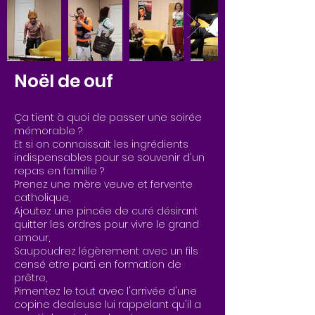
Noël de ouf
Ça tient à quoi de passer une soirée
mémorable ?
Et si on connaissait les ingrédients
indispensables pour se souvenir d'un
repas en famille ?
Prenez une mère veuve et fervente
catholique,
Ajoutez une pincée de curé désirant
quitter les ordres pour vivre le grand
amour,
Saupoudrez légèrement avec un fils
censé etre parti en formation de
prêtre,
Pimentez le tout avec l'arrivée d'une
copine dealeuse lui rappelant qu'il a