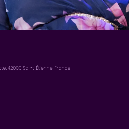
ette, 42000 Saint-Étienne, France