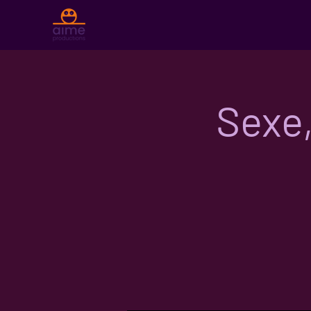
Sexe,