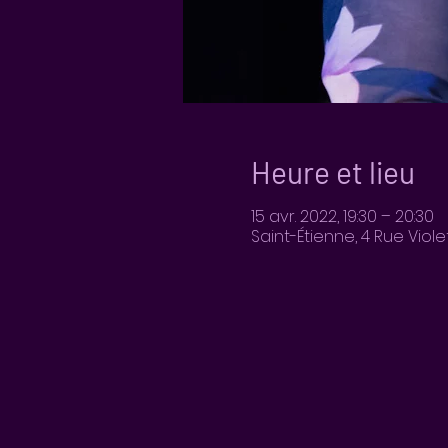
Heure et lieu
15 avr. 2022, 19:30 – 20:30
Saint-Étienne, 4 Rue Viol